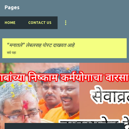
Pages
HOME
CONTACT US
मनातले
लेबलसह पोस्ट दाखवत आहे
सर्व पहा
पो
स्ट्स